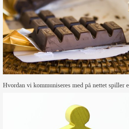
Hvordan vi kommuniseres med på nettet spiller en