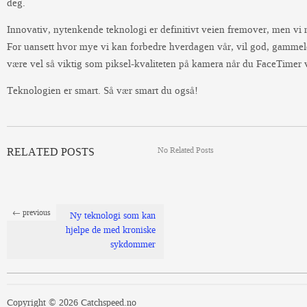
deg.
Innovativ, nytenkende teknologi er definitivt veien fremover, men vi 
For uansett hvor mye vi kan forbedre hverdagen vår, vil god, gammel
være vel så viktig som piksel-kvaliteten på kamera når du FaceTimer
Teknologien er smart. Så vær smart du også!
No Related Posts
RELATED POSTS
← previous
Ny teknologi som kan
hjelpe de med kroniske
sykdommer
Copyright © 2026 Catchspeed.no