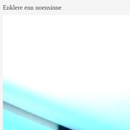
Enklere enn noensinne