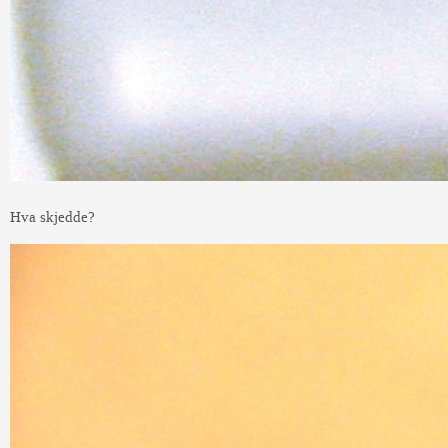
Hva skjedde?